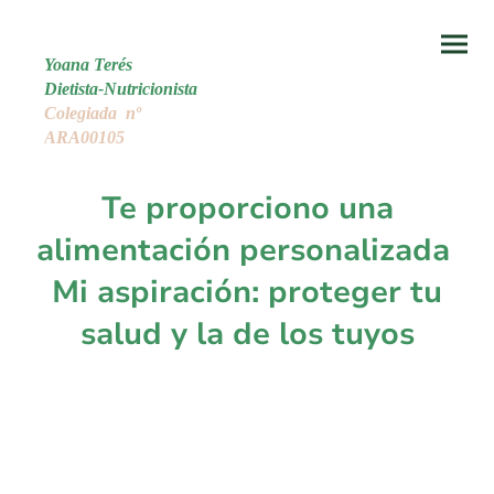
Yoana Terés
Dietista-Nutricionista
Colegiada nº
ARA00105
Te proporciono una
alimentación personalizada
Mi aspiración: proteger tu
salud y la de los tuyos