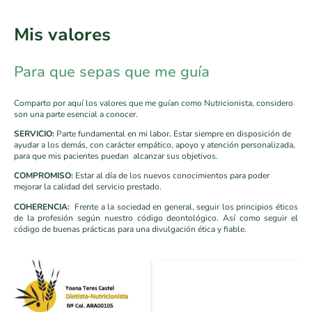
Mis valores
Para que sepas que me guía
Comparto por aquí los valores que me guían como Nutricionista, considero
son una parte esencial a conocer.
SERVICIO:
Parte fundamental en mi labor
.
Estar siempre en disposición de
ayudar a los demás, con carácter empático, apoyo y atención personalizada,
para que mis pacientes puedan alcanzar sus objetivos.
COMPROMISO:
Estar al día de los nuevos conocimientos para poder
mejorar la calidad del servicio prestado.
COHERENCIA:
Frente a la sociedad en general, seguir los principios éticos
de la profesión según nuestro código deontológico. Así como seguir el
código de buenas prácticas para una divulgación ética y fiable.