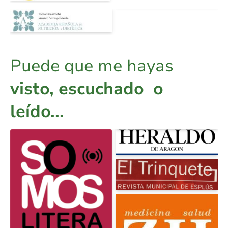
Puede que me hayas
visto, escuchado o
leído...