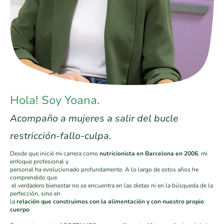
Hola! Soy Yoana.
Acompaño a mujeres a salir del bucle
restricción-fallo-culpa.
Desde que inicié mi carrera como
nutricionista en Barcelona en 2006
, mi
enfoque profesional y
personal ha evolucionado profundamente. A lo largo de estos años he
comprendido que
el verdadero bienestar no se encuentra en las dietas ni en la búsqueda de la
perfección, sino en
la
relación que construimos con la alimentación y con nuestro propio
cuerpo
.