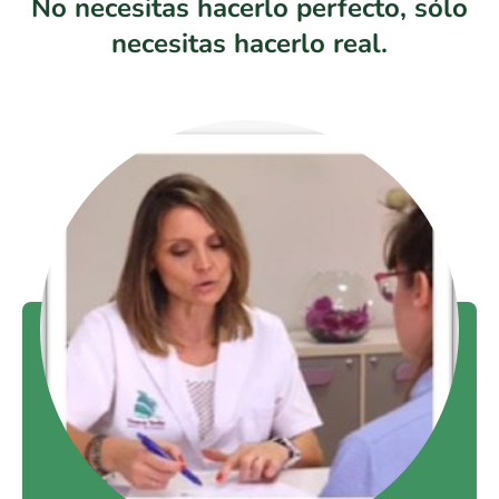
No necesitas hacerlo perfecto, sólo
necesitas hacerlo real.