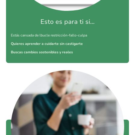
Esto es para ti si…
Estás cansada de lbucle restricción-fallo-culpa
Quieres aprender a cuidarte sin castigarte
Buscas cambios sostenibles y reales