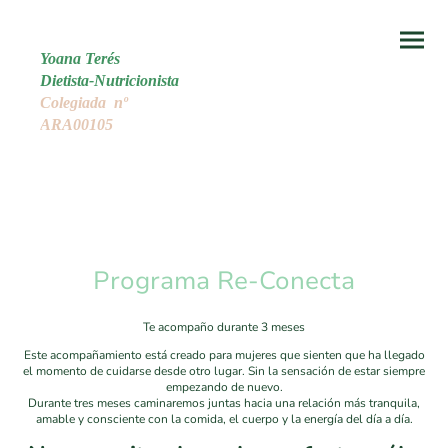
Yoana Terés
Dietista-Nutricionista
Colegiada nº
ARA00105
Programa Re-Conecta
Te acompaño durante 3 meses
Este acompañamiento está creado para mujeres que sienten que ha llegado
el momento de cuidarse desde otro lugar. Sin la sensación de estar siempre
empezando de nuevo.
Durante tres meses caminaremos juntas hacia una relación más tranquila,
amable y consciente con la comida, el cuerpo y la energía del día a día.