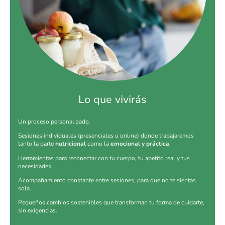
Lo que vivirás
Un proceso personalizado.
Sesiones individuales (presenciales u online) donde trabajaremos
tanto la parte
nutricional
como la
emocional y práctica
.
Herramientas para reconectar con tu cuerpo, tu apetito real y tus
necesidades.
Acompañamiento constante entre sesiones, para que no te sientas
sola.
Pequeños cambios sostenibles que transforman tu forma de cuidarte,
sin exigencias.