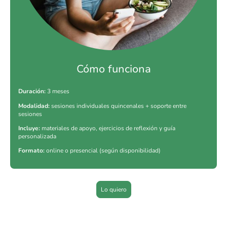
Cómo funciona
Duración:
3 meses
Modalidad:
sesiones individuales quincenales + soporte entre
sesiones
Incluye:
materiales de apoyo, ejercicios de reflexión y guía
personalizada
Formato:
online o presencial (según disponibilidad)
Lo quiero